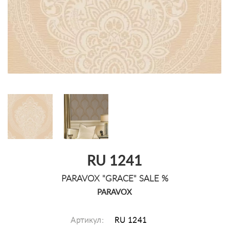
RU 1241
PARAVOX "GRACE" SALE %
PARAVOX
Артикул:
RU 1241