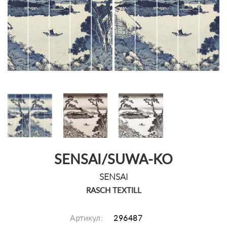
SENSAI/SUWA-KO
SENSAI
RASCH TEXTILL
Артикул:
296487