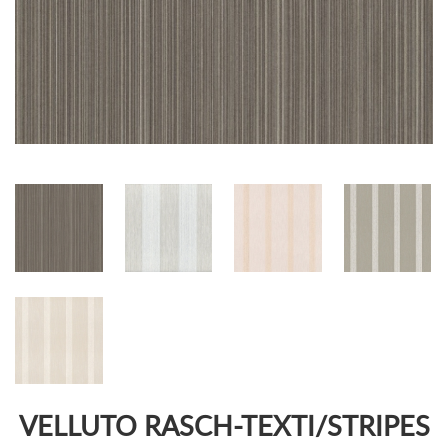
VELLUTO RASCH-TEXTI/STRIPES