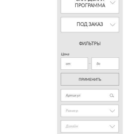
ПРОГРАММА
ПОД ЗАКАЗ
ФИЛЬТРЫ
Цена
ПРИМЕНИТЬ
Размер
Дизайн