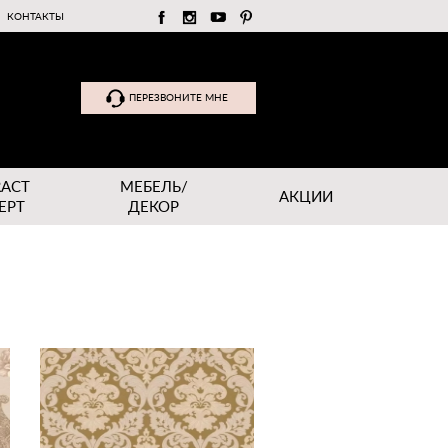
КОНТАКТЫ
ПЕРЕЗВОНИТЕ МНЕ
RACT
МЕБЕЛЬ/
АКЦИИ
EPT
ДЕКОР