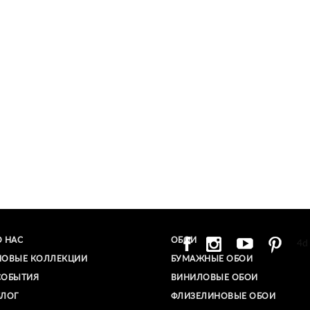
О НАС
ОБОИ
4d
НОВЫЕ КОЛЛЕКЦИИ
БУМАЖНЫЕ ОБОИ
СОБЫТИЯ
ВИНИЛОВЫЕ ОБОИ​
БЛОГ
ФЛИЗЕЛИНОВЫЕ ОБОИ