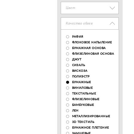
Цвет
Качество обоев
РАФИЯ
ФЛОКОВОЕ НАПЫЛЕНИЕ
БУМАЖНАЯ ОСНОВА
ФЛИЗЕЛИНОВАЯ ОСНОВА
ДЖУТ
СИЗАЛЬ
ВИСКОЗА
ПОЛИЭСТР
БУМАЖНЫЕ
ВИНИЛОВЫЕ
ТЕКСТИЛЬНЫЕ
ФЛИЗЕЛИНОВЫЕ
БАМБУКОВЫЕ
ЛЕН
МЕТАЛЛИЗИРОВАННЫЕ
3D ТЕКСТИЛЬ
БУМАЖНОЕ ПЛЕТЕНИЕ
ЗАМШЕВЫЕ