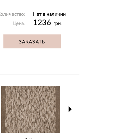
оличество:
Нет в наличии
1236
Цена:
грн.
ЗАКАЗАТЬ
next