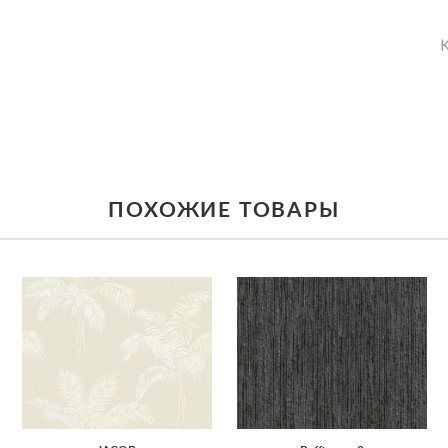
К
ПОХОЖИЕ ТОВАРЫ