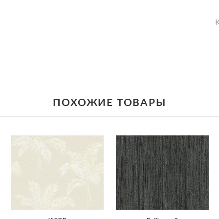
К
ПОХОЖИЕ ТОВАРЫ