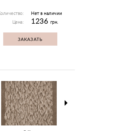
оличество:
Нет в наличии
1236
Цена:
грн.
ЗАКАЗАТЬ
next