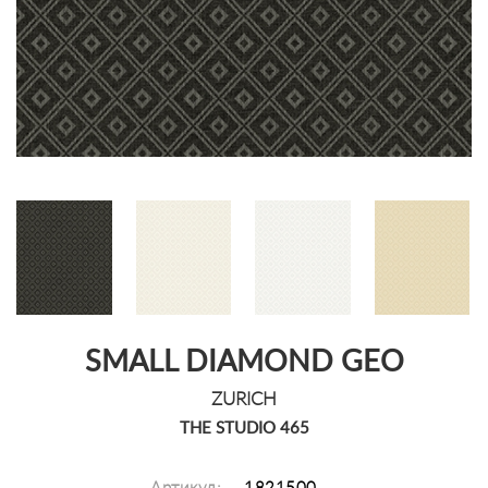
SMALL DIAMOND GEO
ZURICH
THE STUDIO 465