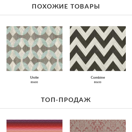
ПОХОЖИЕ ТОВАРЫ
Unite
Combine
80600
80650
ТОП-ПРОДАЖ