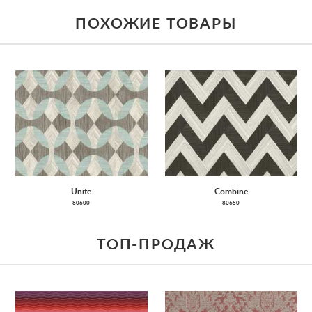
ПОХОЖИЕ ТОВАРЫ
Unite
Combine
80600
80650
ТОП-ПРОДАЖ