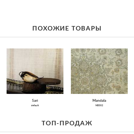
ПОХОЖИЕ ТОВАРЫ
Sari
Mandala
default
NB302
ТОП-ПРОДАЖ