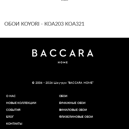
15225
ОБОИ KOYORI - KOA203 KOA321
© 2006 - 2026 Шоу-рум “BACCARA HOME”
О НАС
ОБОИ
НОВЫЕ КОЛЛЕКЦИИ
БУМАЖНЫЕ ОБОИ
СОБЫТИЯ
ВИНИЛОВЫЕ ОБОИ​
БЛОГ
ФЛИЗЕЛИНОВЫЕ ОБОИ
КОНТАКТЫ