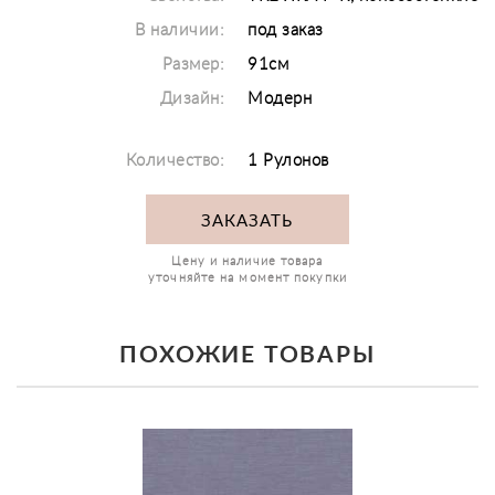
В наличии:
под заказ
Размер:
91см
Дизайн:
Модерн
Количество:
1 Рулонов
ЗАКАЗАТЬ
Цену и наличие товара
уточняйте на момент покупки
ПОХОЖИЕ ТОВАРЫ