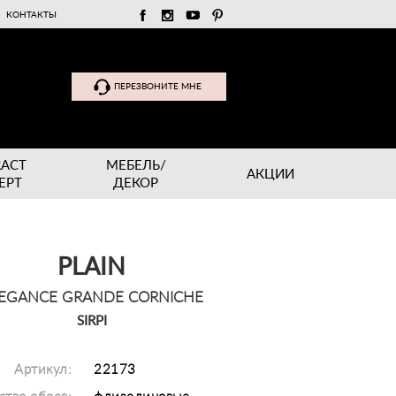
КОНТАКТЫ
ПЕРЕЗВОНИТЕ МНЕ
RACT
МЕБЕЛЬ/
АКЦИИ
EPT
ДЕКОР
PLAIN
EGANCE GRANDE CORNICHE
SIRPI
Артикул:
22173