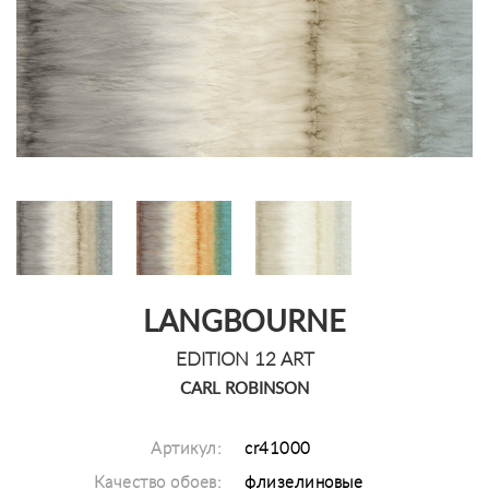
LANGBOURNE
EDITION 12 ART
CARL ROBINSON
Артикул:
cr41000
Качество обоев:
флизелиновые