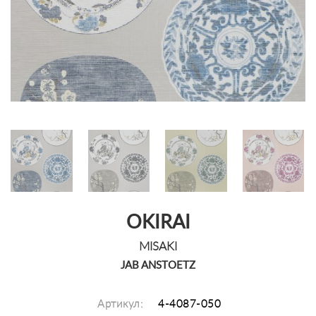
OKIRAI
MISAKI
JAB ANSTOETZ
Артикул:
4-4087-050