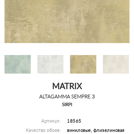
MATRIX
ALTAGAMMA SEMPRE 3
SIRPI
Артикул:
18565
Качество обоев:
виниловые, флизелиновая