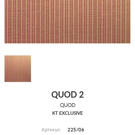
QUOD 2
QUOD
KT EXCLUSIVE
Артикул:
225/06