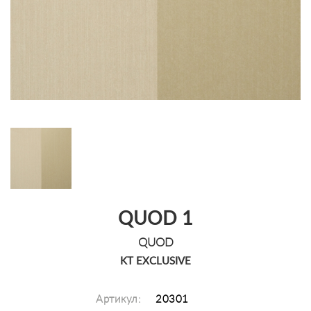
QUOD 1
QUOD
KT EXCLUSIVE
Артикул:
20301