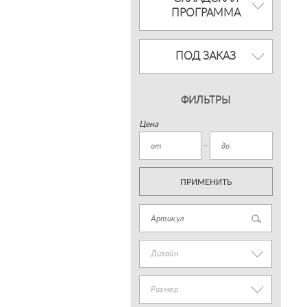
ПРОГРАММА
ПОД ЗАКАЗ
ФИЛЬТРЫ
Цена
ПРИМЕНИТЬ
Дизайн
Размер