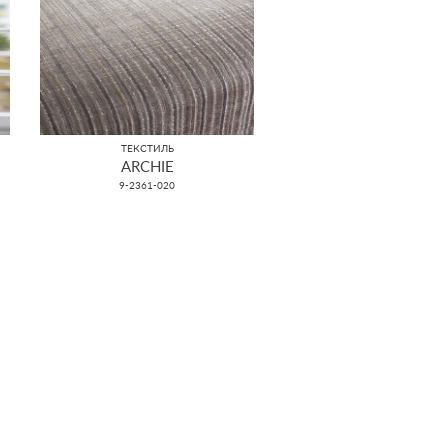
ТЕКСТИЛЬ
ARCHIE
9-2361-020