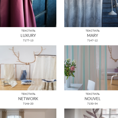
ТЕКСТИЛЬ
ТЕКСТИЛЬ
LUXURY
MARY
7177-13
7147-12
ТЕКСТИЛЬ
ТЕКСТИЛЬ
NETWORK
NOUVEL
7146-20
7150-54