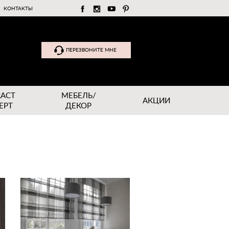
КОНТАКТЫ
ПЕРЕЗВОНИТЕ МНЕ
RACT
МЕБЕЛЬ/
АКЦИИ
EPT
ДЕКОР