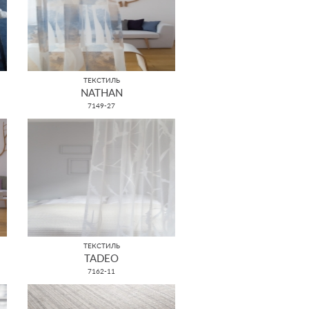
ТЕКСТИЛЬ
NATHAN
7149-27
ТЕКСТИЛЬ
TADEO
7162-11