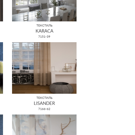
ТЕКСТИЛЬ
KARACA
7151-39
ТЕКСТИЛЬ
LISANDER
7166-62