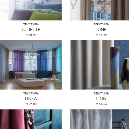
ТЕКСТИЛЬ
ТЕКСТИЛЬ
JULIETTE
JUNE
7168-22
7154-12
ТЕКСТИЛЬ
ТЕКСТИЛЬ
LINEA
LION
7172-00
7164-64